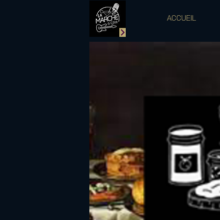
ACCUEIL