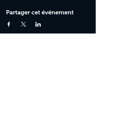
Partager cet événement