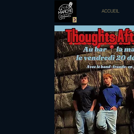
ACCUEIL