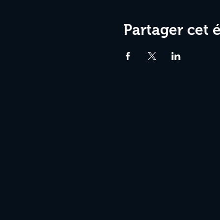
Partager cet