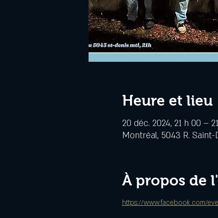
Heure et lieu
20 déc. 2024, 21 h 00 – 2
Montréal, 5043 R. Saint-
À propos de 
https://www.facebook.com/ev