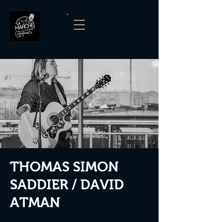
THOMAS SIMON
SADDIER / DAVID
ATMAN