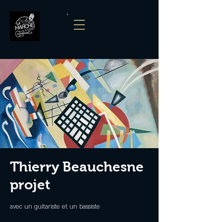
Thierry Beauchesne
projet
avec un guitariste et un bassiste