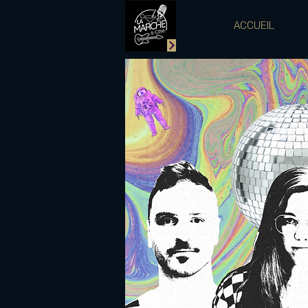
ACCUEIL