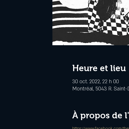
Heure et lieu
30 oct. 2022, 22 h 00
Montréal, 5043 R. Saint-
À propos de 
https://www.facebook.com/thes