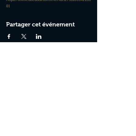
81
Partager cet événement