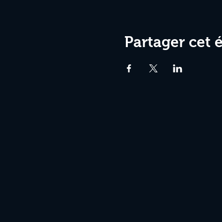
Partager cet