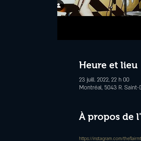
Heure et lieu
23 juill. 2022, 22 h 00
Montréal, 5043 R. Saint-
À propos de 
https://instagram.com/theflair