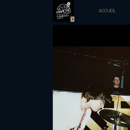
ACCUEIL