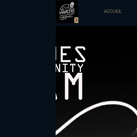
ACCUEIL