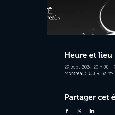
Heure et lieu
29 sept. 2024, 20 h 00 – 
Montréal, 5043 R. Saint-
Partager cet