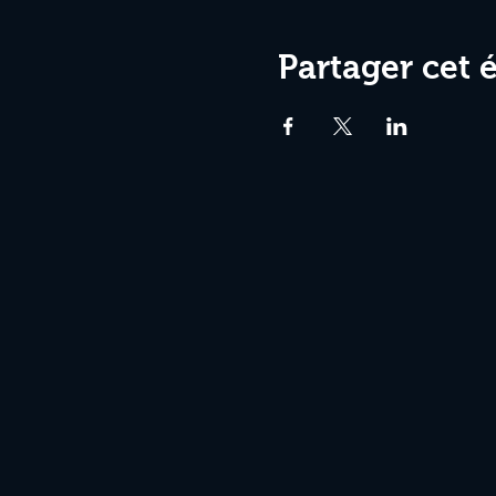
Partager cet