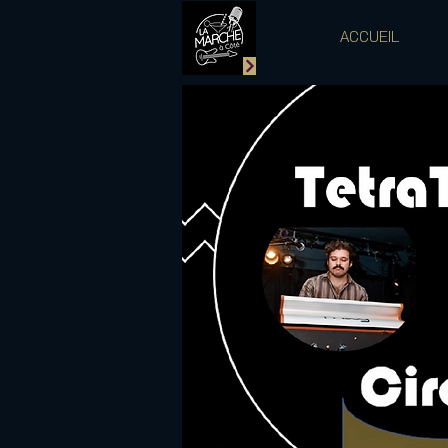
ACCUEIL