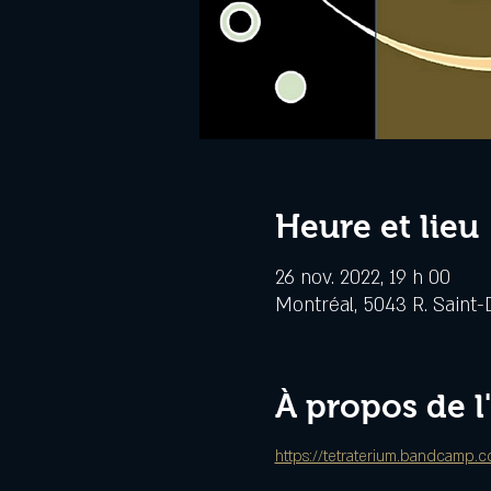
Heure et lieu
26 nov. 2022, 19 h 00
Montréal, 5043 R. Saint-
À propos de 
https://tetraterium.bandcamp.c