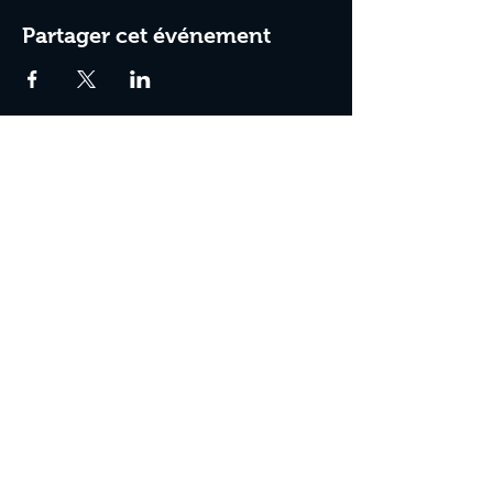
Partager cet événement