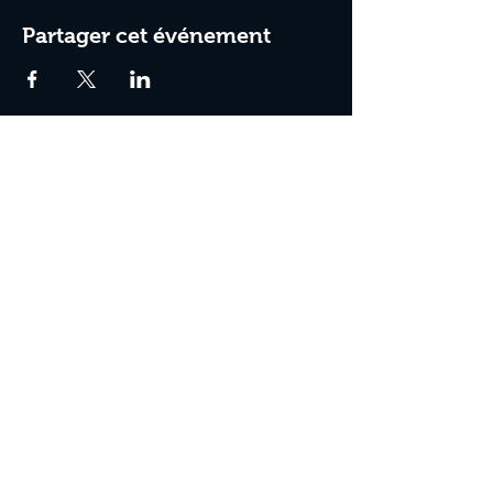
Partager cet événement