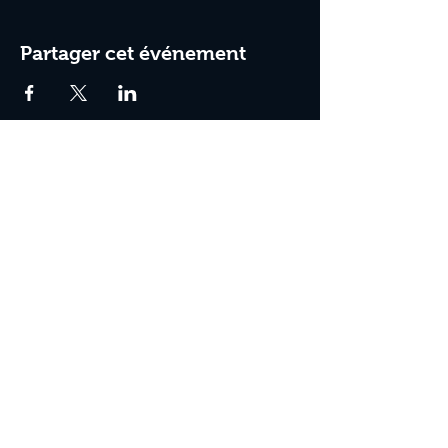
Partager cet événement