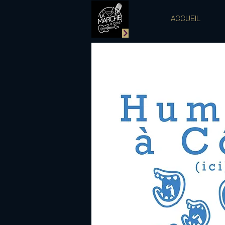
ACCUEIL