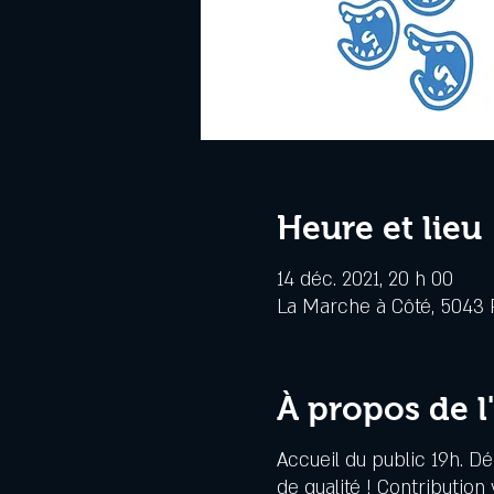
Heure et lieu
14 déc. 2021, 20 h 00
La Marche à Côté, 5043 R
À propos de 
Accueil du public 19h. D
de qualité ! Contribution