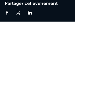
Partager cet événement