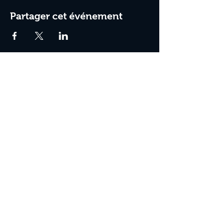
Partager cet événement