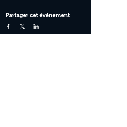
Partager cet événement