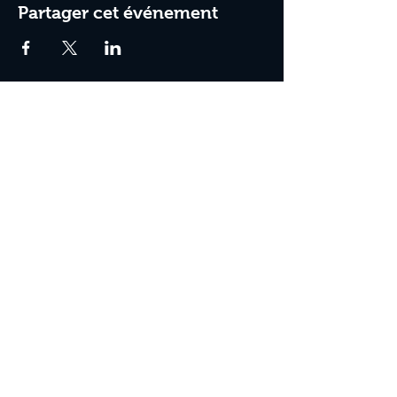
Partager cet événement