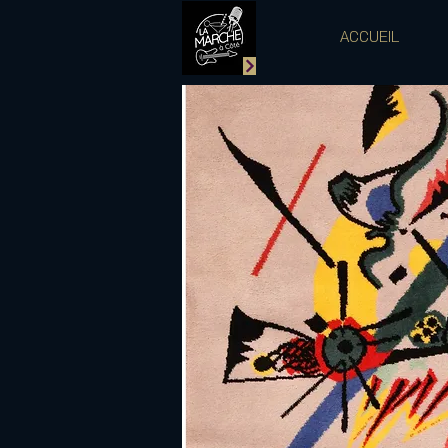
ACCUEIL