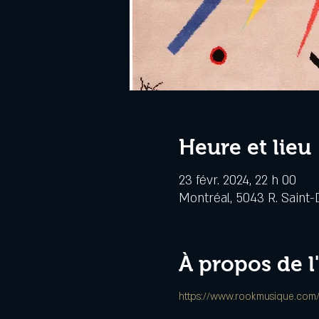
Heure et lieu
23 févr. 2024, 22 h 00
Montréal, 5043 R. Saint-
À propos de 
https://www.rookmusique.com