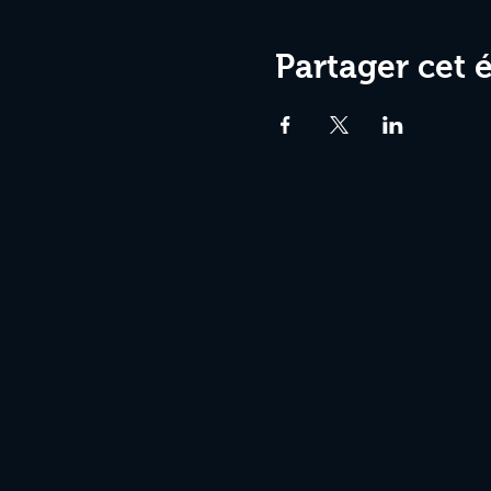
Partager cet