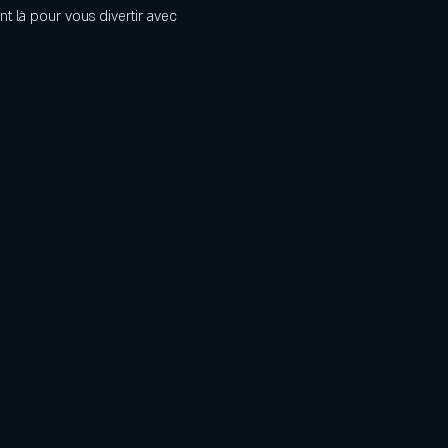
t là pour vous divertir avec 