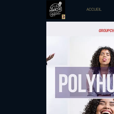
ACCUEIL