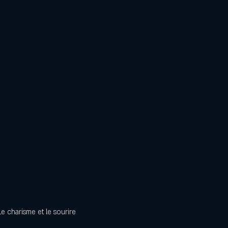
 charisme et le sourire 