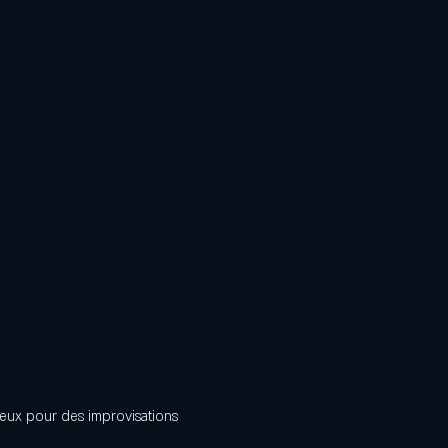
ements
 eux pour des improvisations 