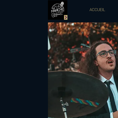
ACCUEIL