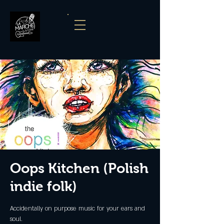
Oops Kitchen (Polish
indie folk)
Accidentally on purpose music for your ears and
soul.