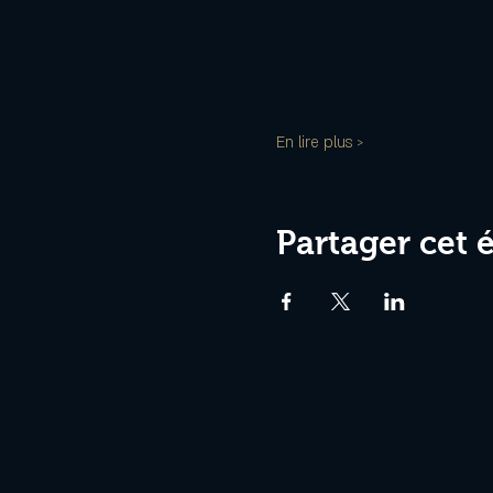
En lire plus >
Partager cet