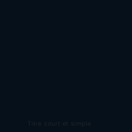
Titre court et simple