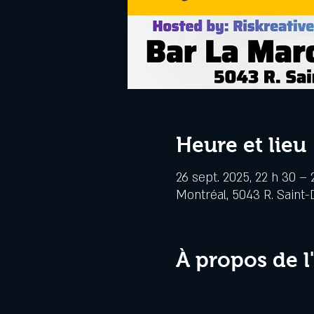
Heure et lieu
26 sept. 2025, 22 h 30 – 
Montréal, 5043 R. Saint-
À propos de 