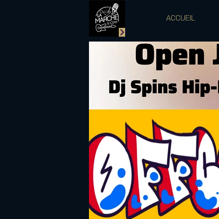
ACCUEIL