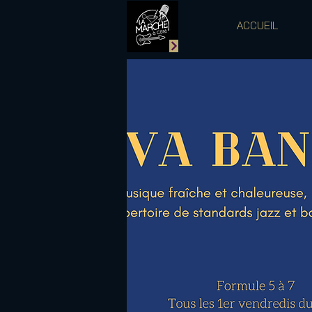
ACCUEIL