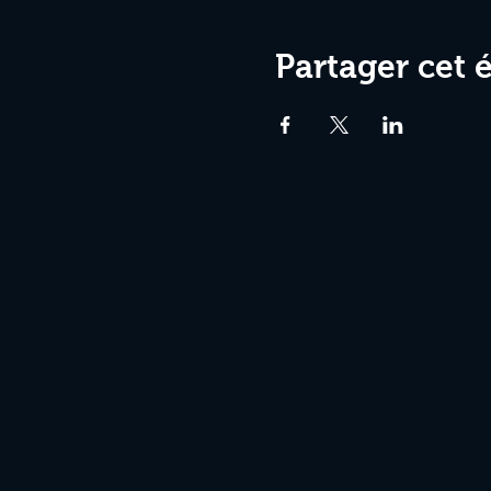
Partager cet