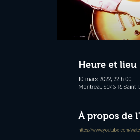
Heure et lieu
10 mars 2022, 22 h 00
Montréal, 5043 R. Saint-
À propos de 
https://www.youtube.com/wat