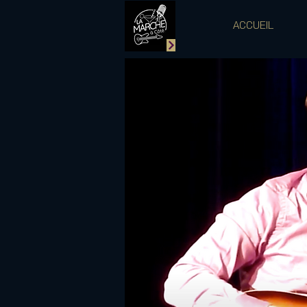
ACCUEIL