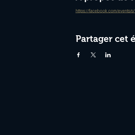
https://facebook.com/events/s
Partager cet