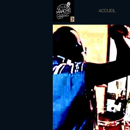
ACCUEIL