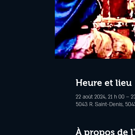
Heure et lieu
22 août 2024, 21 h 00 – 2
5043 R. Saint-Denis, 504
À propos de 