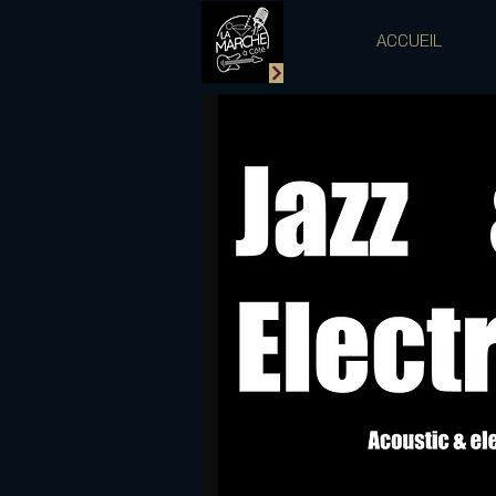
ACCUEIL