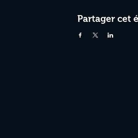
Partager cet