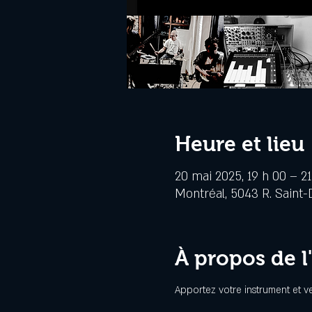
Heure et lieu
20 mai 2025, 19 h 00 – 21
Montréal, 5043 R. Saint-
À propos de 
Apportez votre instrument et 