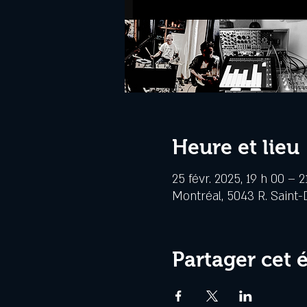
Heure et lieu
25 févr. 2025, 19 h 00 – 2
Montréal, 5043 R. Saint-
Partager cet