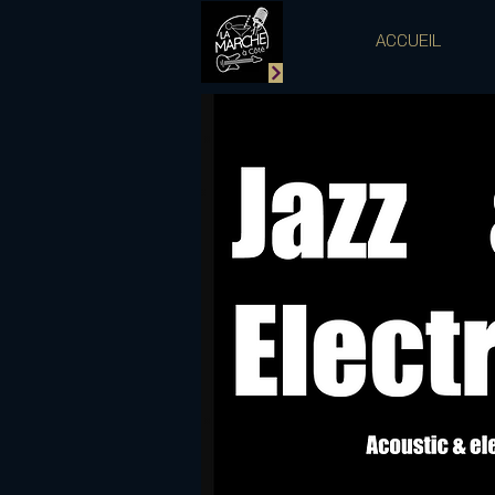
ACCUEIL