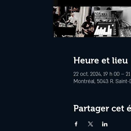
Heure et lieu
22 oct. 2024, 19 h 00 – 21
Montréal, 5043 R. Saint-
Partager cet