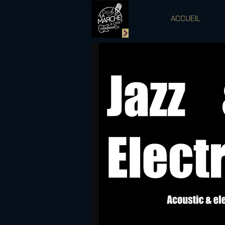
ACCUEIL