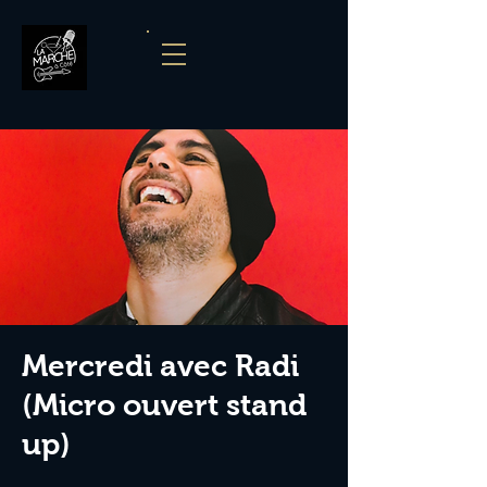
Mercredi avec Radi
(Micro ouvert stand
up)