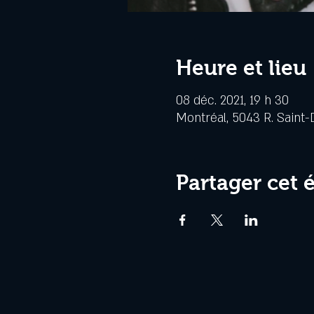
Heure et lieu
08 déc. 2021, 19 h 30
Montréal, 5043 R. Saint-
Partager cet