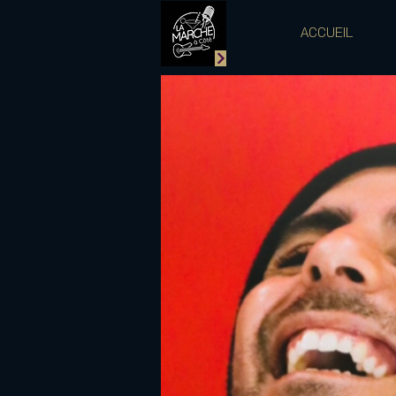
ACCUEIL