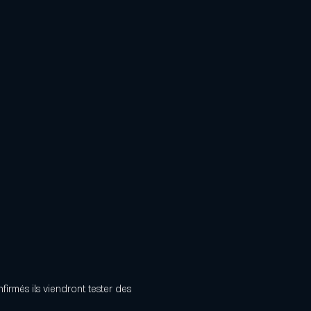
irmés ils viendront tester des 