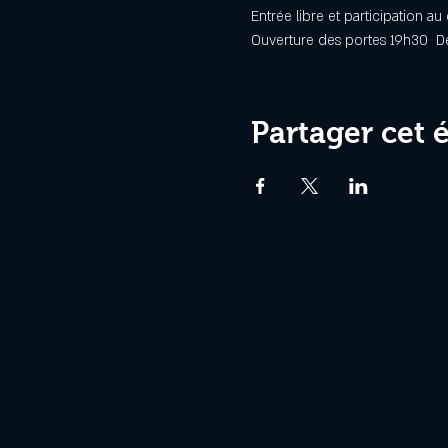
Entrée libre et participation au
Ouverture des portes 19h30  
Partager cet