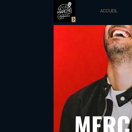
ACCUEIL