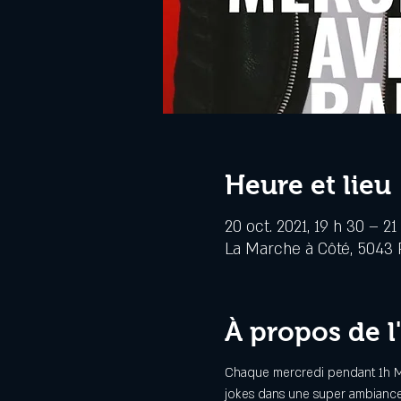
Heure et lieu
20 oct. 2021, 19 h 30 – 21
La Marche à Côté, 5043 R
À propos de 
Chaque mercredi pendant 1h Mon
jokes dans une super ambiance.