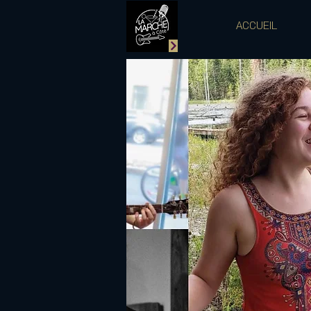
ACCUEIL