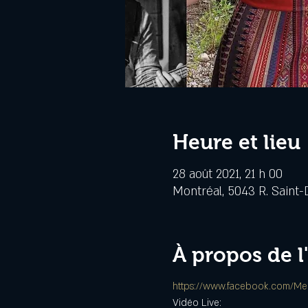
Heure et lieu
28 août 2021, 21 h 00
Montréal, 5043 R. Saint-
À propos de 
https://www.facebook.com/Me
Vidéo Live: