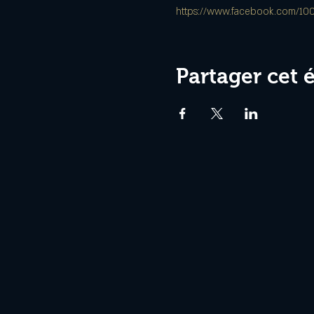
https://www.facebook.com/1
Partager cet