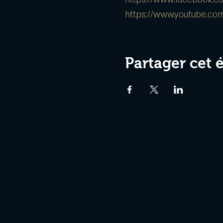
https://www.youtube.c
Partager cet