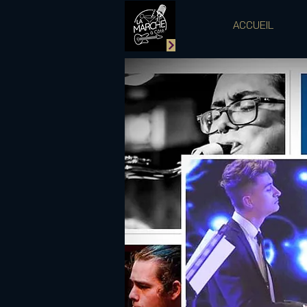
ACCUEIL