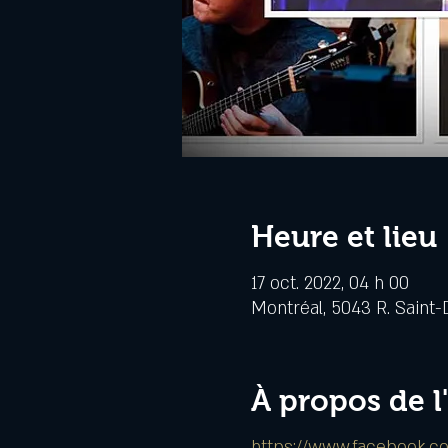
Heure et lieu
17 oct. 2022, 04 h 00
Montréal, 5043 R. Saint-
À propos de 
https://www.facebook.c