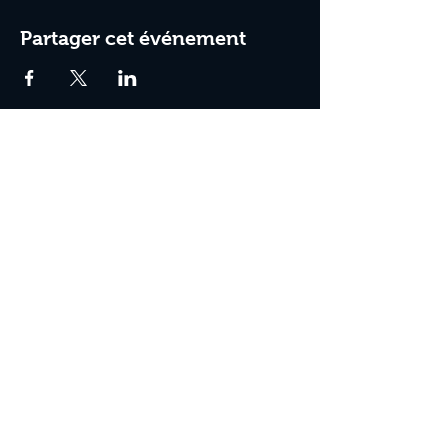
Partager cet événement