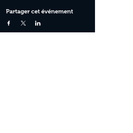
Partager cet événement