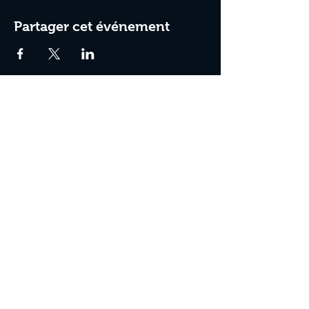
Partager cet événement