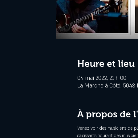
Heure et lieu
04 mai 2022, 21 h 00
La Marche à Côté, 5043 R
À propos de 
Venez voir des musiciens de pl
saisissants figurant des musicie