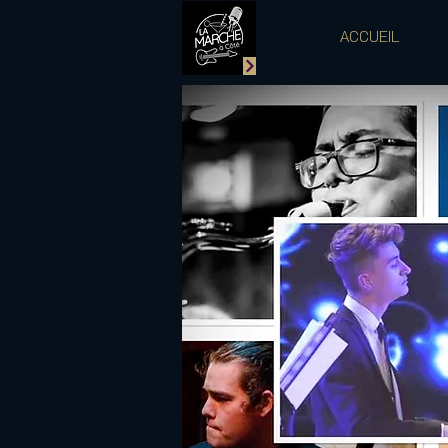
ACCUEIL