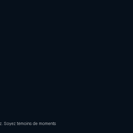
azz. Soyez témoins de moments 