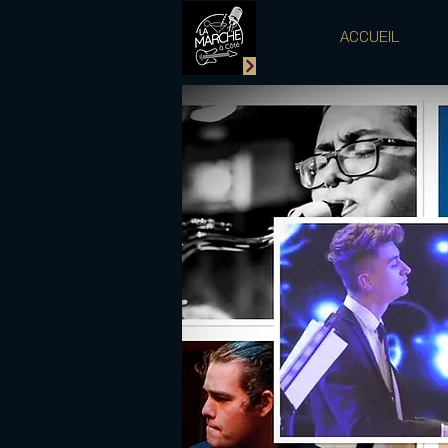
ACCUEIL