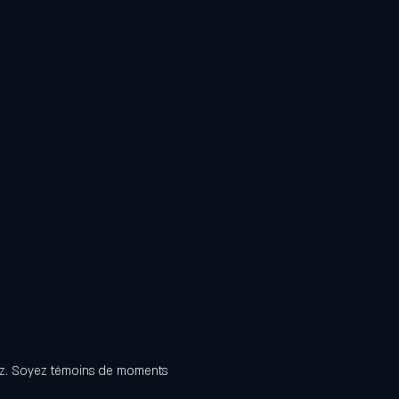
azz. Soyez témoins de moments 