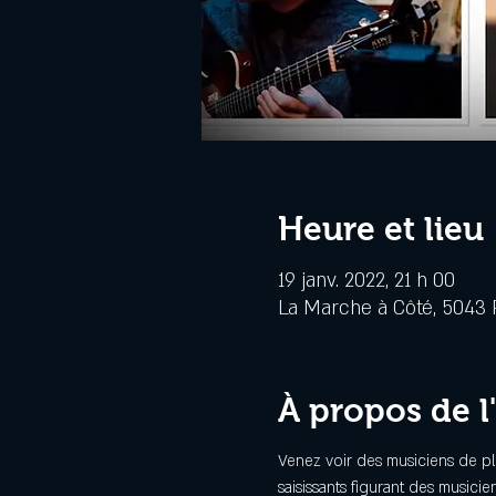
Heure et lieu
19 janv. 2022, 21 h 00
La Marche à Côté, 5043 R
À propos de 
Venez voir des musiciens de pl
saisissants figurant des musicie