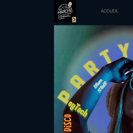
ACCUEIL