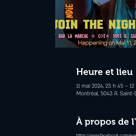
Heure et lieu
11 mai 2024, 23 h 45 – 12
Montréal, 5043 R. Saint-
À propos de 
https://www.facebook.com/ev