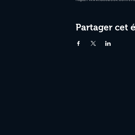
Partager cet