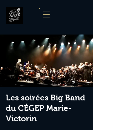
Les soirées Big Band
du CÉGEP Marie-
Victorin