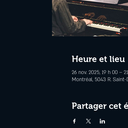
Heure et lieu
26 nov. 2025, 19 h 00 – 2
Montréal, 5043 R. Saint-
Partager cet