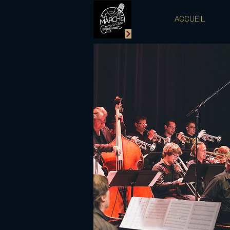
ACCUEIL