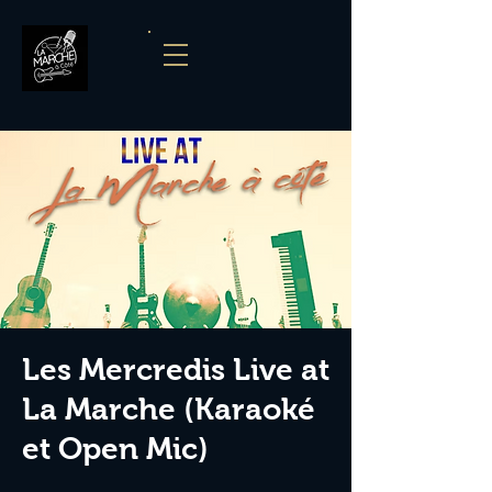
Les Mercredis Live at
La Marche (Karaoké
et Open Mic)