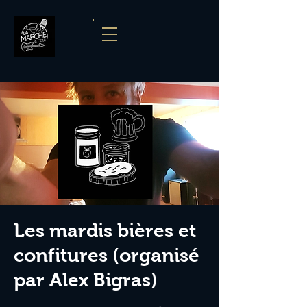
Les mardis bières et
confitures (organisé
par Alex Bigras)