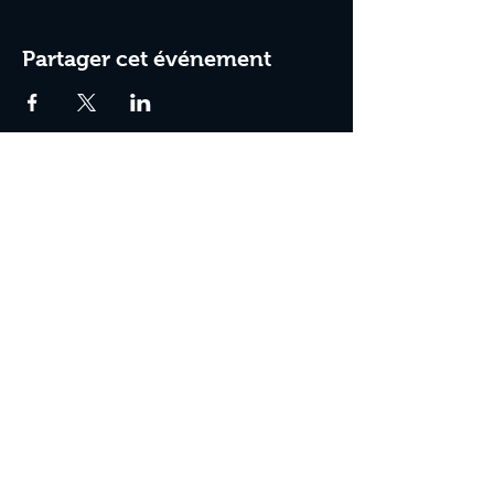
Partager cet événement