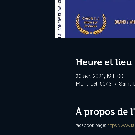
Heure et lieu
30 avr. 2024, 19 h 00
Montréal, 5043 R. Saint-
À propos de 
facebook page: 
https://www.