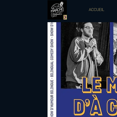
ACCUEIL