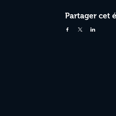
Partager cet