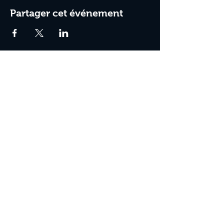
Partager cet événement