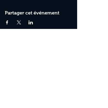
Partager cet événement