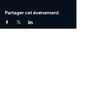
Partager cet événement