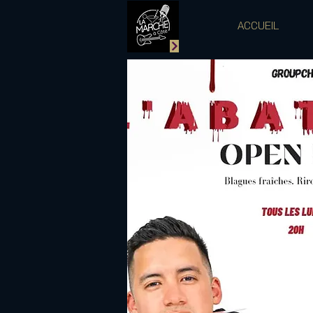
ACCUEIL