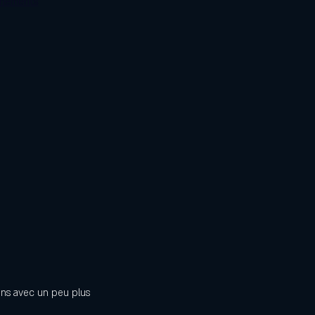
énements
ins avec un peu plus 