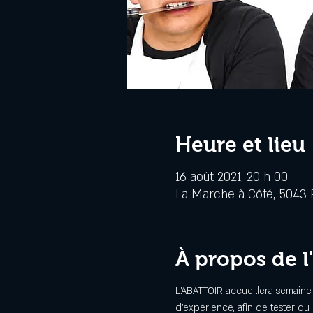
Heure et lieu
16 août 2021, 20 h 00
La Marche à Côté, 5043 R
À propos de 
L'ABATTOIR accueillera semaine
d'expérience, afin de tester du m